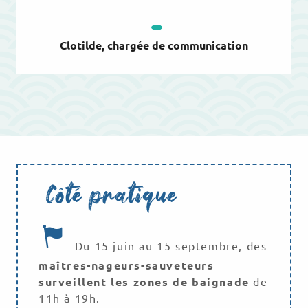
Clotilde, chargée de communication
Côté pratique
Du 15 juin au 15 septembre, des
maîtres-nageurs-sauveteurs
surveillent les zones de baignade
de
11h à 19h.