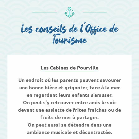
Les conseils de l'Office de
Tourisme
Les Cabines de Pourville
Un endroit où les
parents
peuvent savourer
une
bonne bière
et grignoter,
face à la mer
en regardant
leurs enfants s’amuser
.
On peut s’y retrouver entre amis le soir
devant une assiette de frites fraîches ou de
fruits de mer à partager.
On peut aussi se détendre dans une
ambiance musicale et décontractée
.