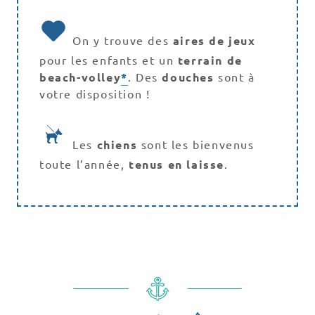
On y trouve des
aires de jeux
pour les enfants et un
terrain de
beach-volley
*
. Des
douches
sont à
votre disposition !
Les
chiens
sont les bienvenus
toute l’année,
tenus en laisse
.