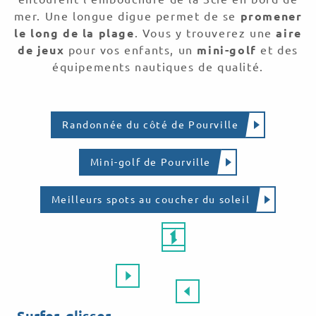
mer. Une longue digue permet de se
promener
le long de la plage
. Vous y trouverez une
aire
de jeux
pour vos enfants, un
mini-golf
et des
équipements nautiques de qualité.
Randonnée du côté de Pourville
Mini-golf de Pourville
Meilleurs spots au coucher du soleil