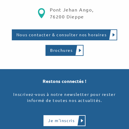
Pont Jehan Ango,
76200 Dieppe
Nous contacter & consulter nos horaires
Brochures
Restons connectés !
Inscrivez-vous à notre newsletter pour rester
informé de toutes nos actualités.
Je m'inscris