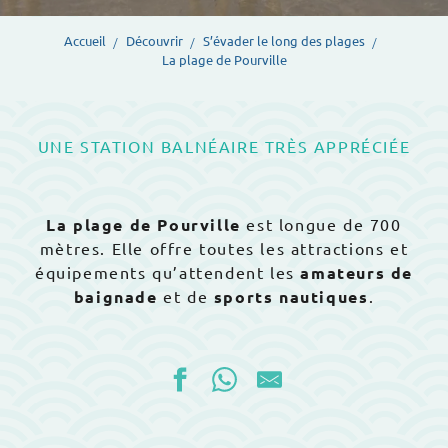
Accueil
Découvrir
S’évader le long des plages
La plage de Pourville
UNE STATION BALNÉAIRE TRÈS APPRÉCIÉE
La plage de Pourville
est longue de 700
mètres. Elle offre toutes les attractions et
équipements qu’attendent les
amateurs de
baignade
et de
sports nautiques
.