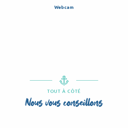
Webcam
TOUT À CÔTÉ
Nous vous conseillons