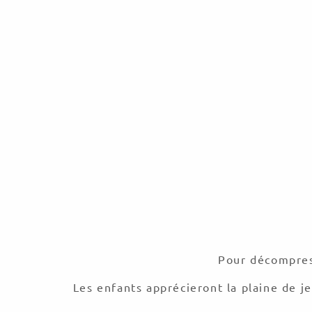
Pour décompress
Les enfants apprécieront la plaine de je