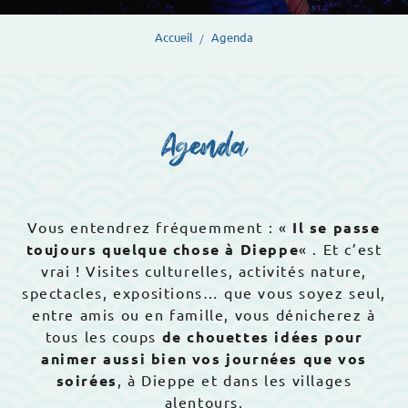
Accueil
Agenda
Agenda
Vous entendrez fréquemment : «
Il se passe
toujours quelque chose à Dieppe
« . Et c’est
vrai ! Visites culturelles, activités nature,
spectacles, expositions… que vous soyez seul,
entre amis ou en famille, vous dénicherez à
tous les coups
de chouettes idées pour
animer aussi bien vos journées que vos
soirées
, à Dieppe et dans les villages
alentours.