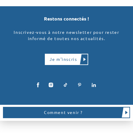
Restons connectés !
Inscrivez-vous à notre newsletter pour rester
informé de toutes nos actualités.
Je m'inscris
Comment venir ?