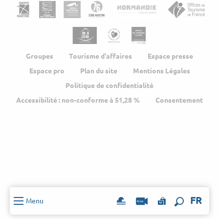
Groupes
Tourisme d'affaires
Espace presse
Espace pro
Plan du site
Mentions Légales
Politique de confidentialité
Accessibilité : non-conforme à 51,28 %
Consentement
FR
Menu
Recherch