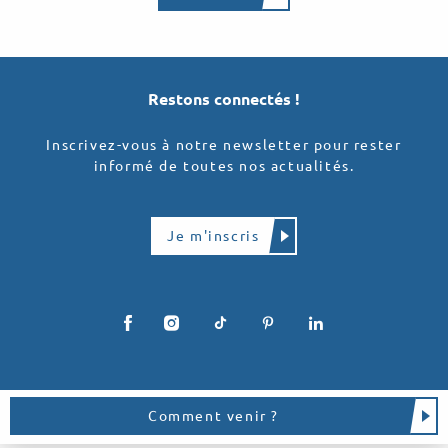
Restons connectés !
Inscrivez-vous à notre newsletter pour rester
informé de toutes nos actualités.
Je m'inscris
Comment venir ?