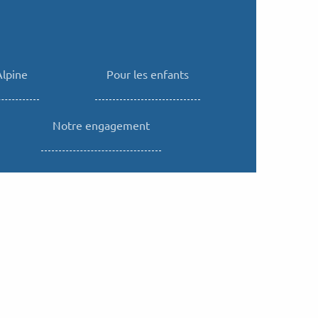
Alpine
Pour les enfants
Notre engagement