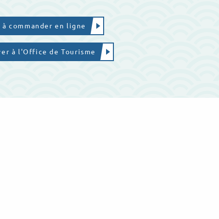
s à commander en ligne
er à l'Office de Tourisme