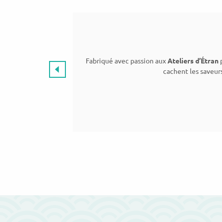
Fabriqué avec passion aux
Ateliers d’Étran
p
cachent les saveur