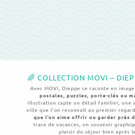
🌈 COLLECTION MOVI – DIE
Avec MOVI, Dieppe se raconte en image
postales, puzzles, porte-clés ou 
illustration capte un détail familier, une
ville que l’on reconnaît au premier regar
que l’on aime offrir ou garder près d
trace de vacances, un souvenir graphiq
plaisir du séjour bien après l