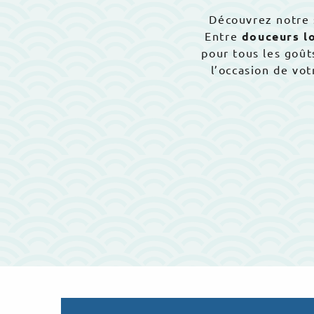
Découvrez notre 
Entre
douceurs l
pour tous les goût
l’occasion de vo