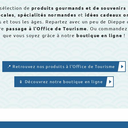
sélection de
produits gourmands et de souvenirs
ocales
,
spécialités normandes
et
idées cadeaux or
s et tous les âges. Repartez avec un peu de Dieppe
tre
passage à l’Office de Tourisme
. Ou commandez 
que vous soyez grâce à notre
boutique en ligne
!
📍 Retrouvez nos produits à l'Office de Tourisme
📱 Découvrez notre boutique en ligne