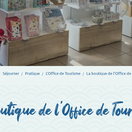
Séjourner
Pratique
L’Office de Tourisme
La boutique de l’Office de
utique de l’Office de To