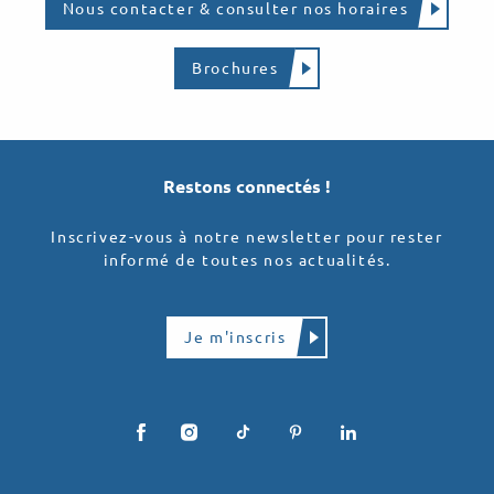
Nous contacter & consulter nos horaires
Brochures
Restons connectés !
Inscrivez-vous à notre newsletter pour rester
informé de toutes nos actualités.
Je m'inscris