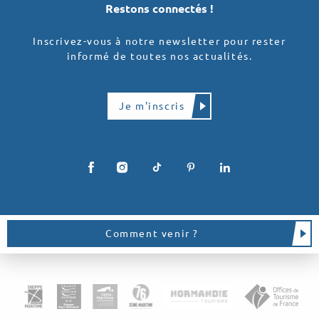
Restons connectés !
Inscrivez-vous à notre newsletter pour rester
informé de toutes nos actualités.
Je m'inscris
Comment venir ?