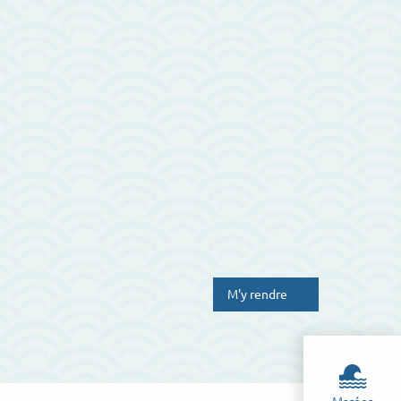
M'y rendre