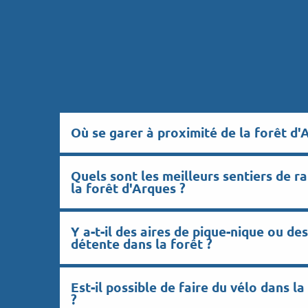
Où se garer à proximité de la forêt d'
Quels sont les meilleurs sentiers de 
la forêt d'Arques ?
Y a-t-il des aires de pique-nique ou de
détente dans la forêt ?
Est-il possible de faire du vélo dans l
?