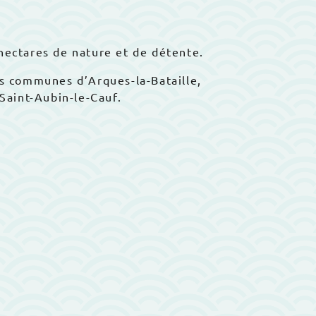
hectares de nature et de détente.
es communes d’Arques-la-Bataille,
Saint-Aubin-le-Cauf.