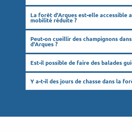
La forêt d'Arques est-elle accessible 
mobilité réduite ?
Peut-on cueillir des champignons dans
d'Arques ?
Est-il possible de faire des balades gu
Y a-t-il des jours de chasse dans la fo