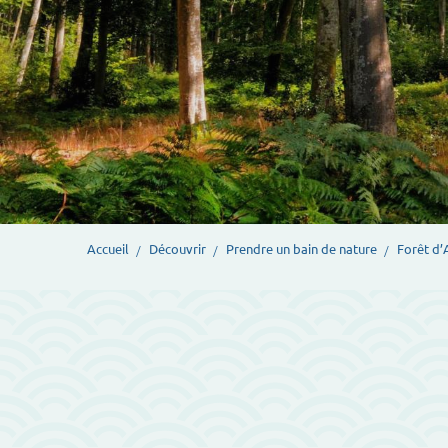
Accueil
Découvrir
Prendre un bain de nature
Forêt d’