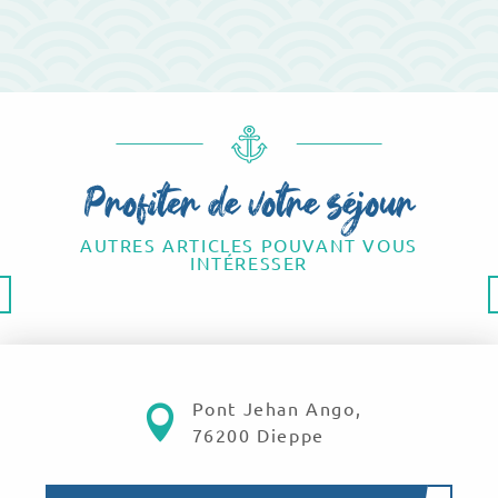
Profiter de votre séjour
AUTRES ARTICLES POUVANT VOUS
INTÉRESSER
Découvrir Dieppe
Pont Jehan Ango,
76200 Dieppe