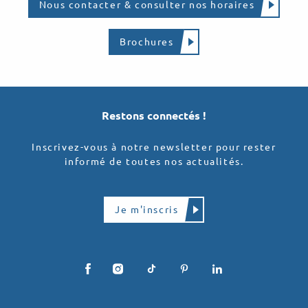
Nous contacter & consulter nos horaires
Brochures
Restons connectés !
Inscrivez-vous à notre newsletter pour rester
informé de toutes nos actualités.
Je m'inscris