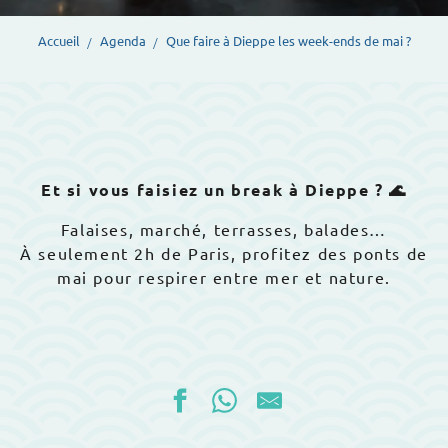
Accueil
Agenda
Que faire à Dieppe les week-ends de mai ?
Et si vous faisiez un break à Dieppe ? 🌊
Falaises, marché, terrasses, balades…
À seulement 2h de Paris, profitez des ponts de
mai pour respirer entre mer et nature.