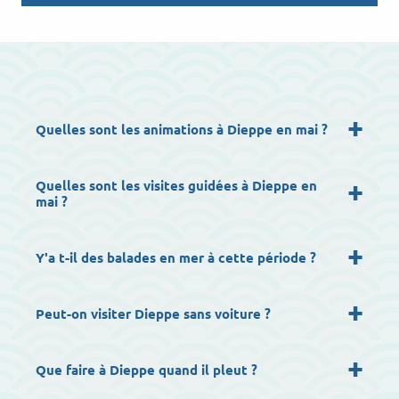
Quelles sont les animations à Dieppe en mai ?
Quelles sont les visites guidées à Dieppe en
mai ?
Y'a t-il des balades en mer à cette période ?
Peut-on visiter Dieppe sans voiture ?
Que faire à Dieppe quand il pleut ?