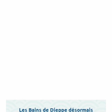
Les Bains de Dieppe désormais