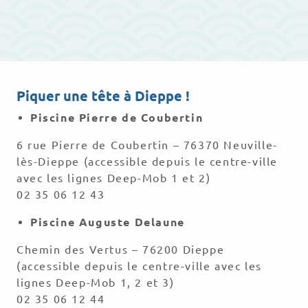
Piquer une tête à Dieppe !
Piscine Pierre de Coubertin
6 rue Pierre de Coubertin – 76370 Neuville-
lès-Dieppe (accessible depuis le centre-ville
avec les lignes Deep-Mob 1 et 2)
02 35 06 12 43
Piscine Auguste Delaune
Chemin des Vertus – 76200 Dieppe
(accessible depuis le centre-ville avec les
lignes Deep-Mob 1, 2 et 3)
02 35 06 12 44