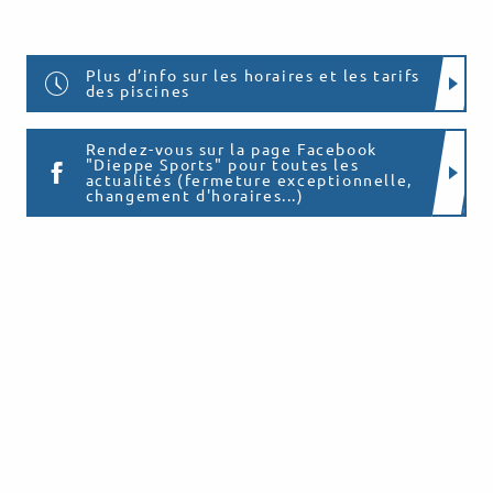
Plus d’info sur les horaires et les tarifs
des piscines
Rendez-vous sur la page Facebook
"Dieppe Sports" pour toutes les
actualités (fermeture exceptionnelle,
changement d'horaires...)