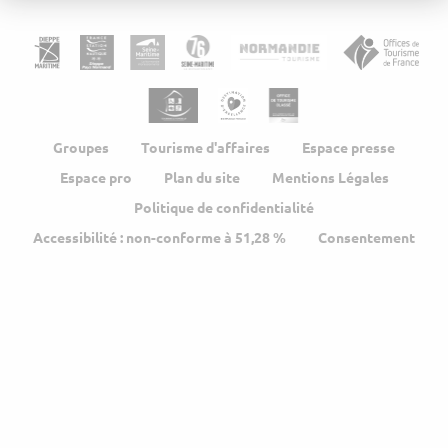
Groupes
Tourisme d'affaires
Espace presse
Espace pro
Plan du site
Mentions Légales
Politique de confidentialité
Accessibilité : non-conforme à 51,28 %
Consentement