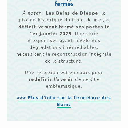
fermés
À noter
:
Les Bains de Dieppe
, la
piscine historique du front de mer, a
définitivement fermé ses portes le
1er janvier 2025
. Une série
d’expertises ayant révélé des
dégradations irrémédiables,
nécessitant la reconstruction intégrale
de la structure.
Une réflexion est en cours pour
redéfinir l’avenir
de ce site
emblématique.
>>> Plus d’info sur la fermeture des
Bains