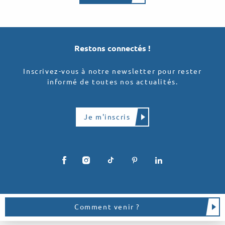
Restons connectés !
Inscrivez-vous à notre newsletter pour rester
informé de toutes nos actualités.
Je m'inscris
Comment venir ?