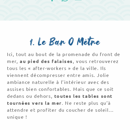
1. Le Bar O Mètre
Ici, tout au bout de la promenade du front de
mer,
au pied des falaises
, vous retrouverez
tous les « after-workers » de la ville. Ils
viennent décompresser entre amis. Jolie
ambiance naturelle à l’intérieur avec des
assises bien confortables. Mais que ce soit
dedans ou dehors,
toutes les tables sont
tournées vers la mer
. Ne reste plus qu’à
attendre et profiter du coucher de soleil…
unique !