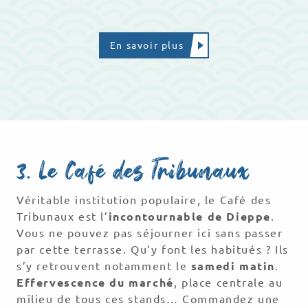
En savoir plus
3. Le Café des Tribunaux
Véritable institution populaire, le Café des
Tribunaux est l’
incontournable de Dieppe
.
Vous ne pouvez pas séjourner ici sans passer
par cette terrasse. Qu’y font les habitués ? Ils
s’y retrouvent notamment le
samedi matin
.
Effervescence du marché
, place centrale au
milieu de tous ces stands… Commandez une