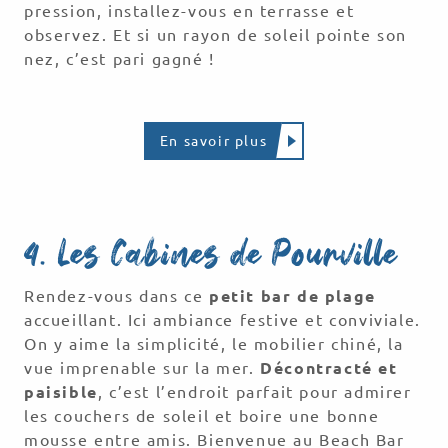
pression, installez-vous en terrasse et
observez. Et si un rayon de soleil pointe son
nez, c’est pari gagné !
En savoir plus
4. Les Cabines de Pourville
Rendez-vous dans ce
petit bar de plage
accueillant. Ici ambiance festive et conviviale.
On y aime la simplicité, le mobilier chiné, la
vue imprenable sur la mer.
Décontracté et
paisible
, c’est l’endroit parfait pour admirer
les couchers de soleil et boire une bonne
mousse entre amis. Bienvenue au Beach Bar