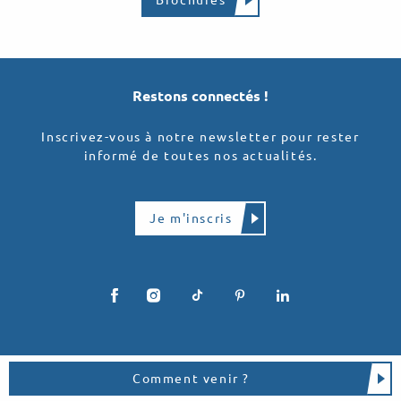
Brochures
Restons connectés !
Inscrivez-vous à notre newsletter pour rester
informé de toutes nos actualités.
Je m'inscris
Comment venir ?