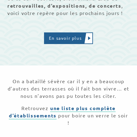
retrouvailles, d’expositions, de concerts
,
voici votre repère pour les prochains jours !
En savoir plus
On a bataillé sévère car il y en a beaucoup
d’autres des terrasses où il fait bon vivre… et
nous n’avons pas pu toutes les citer.
Retrouvez
une liste plus complète
d’établissements
pour boire un verre le soir
!