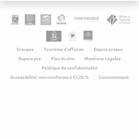
Groupes
Tourisme d'affaires
Espace presse
Espace pro
Plan du site
Mentions Légales
Politique de confidentialité
Accessibilité : non-conforme à 51,28 %
Consentement