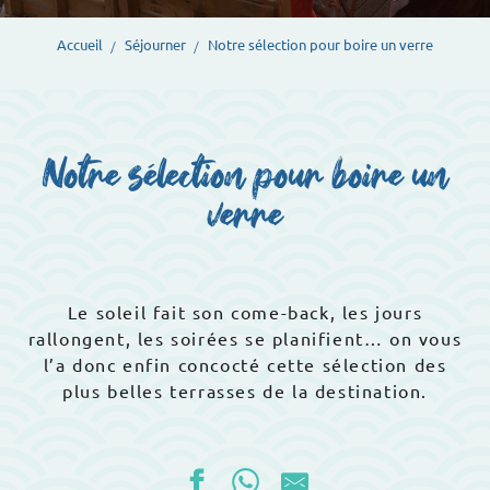
Accueil
Séjourner
Notre sélection pour boire un verre
Notre sélection pour boire un
verre
Le soleil fait son come-back, les jours
rallongent, les soirées se planifient… on vous
l’a donc enfin concocté cette sélection des
plus belles terrasses de la destination.