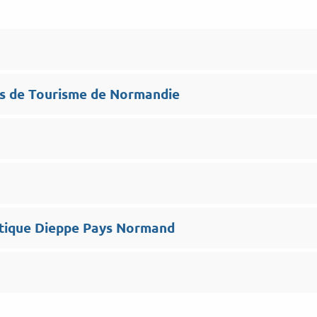
es de Tourisme de Normandie
utique Dieppe Pays Normand