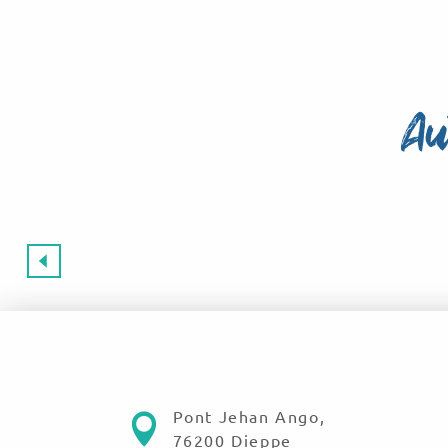
Au
Pont Jehan Ango,
76200 Dieppe