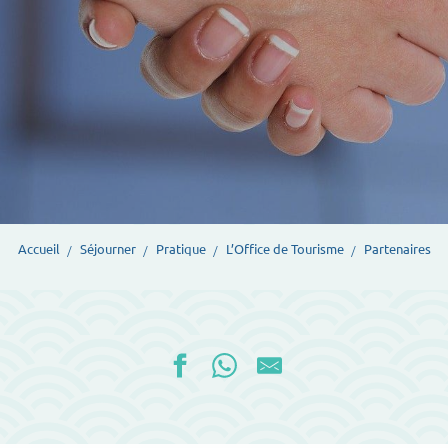
Accueil
Séjourner
Pratique
L’Office de Tourisme
Partenaires