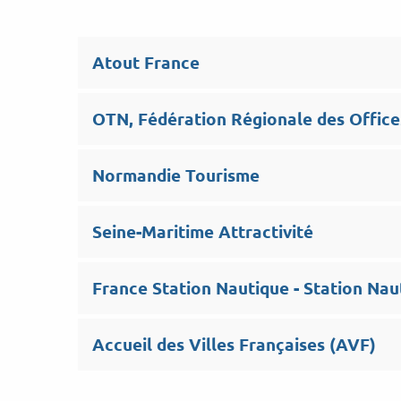
Atout France
OTN, Fédération Régionale des Offic
Normandie Tourisme
Seine-Maritime Attractivité
France Station Nautique - Station Na
Accueil des Villes Françaises (AVF)