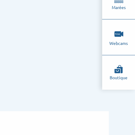
Marées
Webcams
Boutique