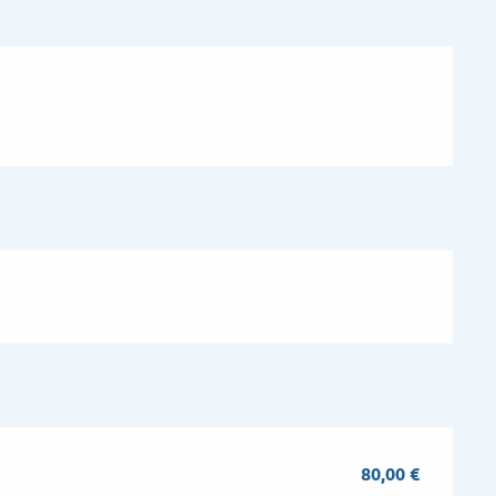
80,00 €