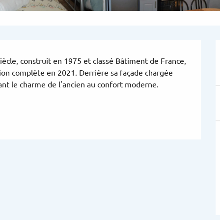
cle, construit en 1975 et classé Bâtiment de France, 
ion complète en 2021. Derrière sa façade chargée 
iant le charme de l'ancien au confort moderne. 