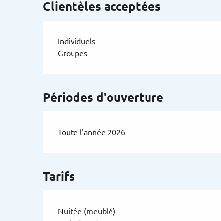
Clientèles acceptées
Individuels
Groupes
Périodes d'ouverture
Toute l'année 2026
Tarifs
Nuitée (meublé)