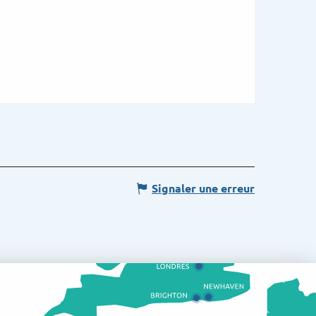
Signaler une erreur