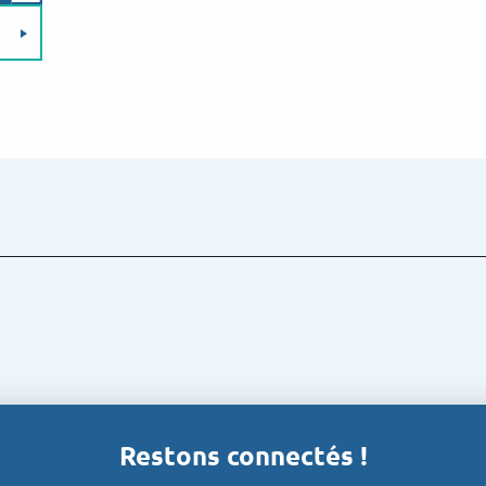
Restons connectés !