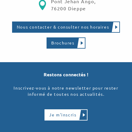
Pont Jehan Ango,
76200 Dieppe
Nous contacter & consulter nos horaires
Brochures
Restons connectés !
Inscrivez-vous à notre newsletter pour rester
informé de toutes nos actualités.
Je m'inscris