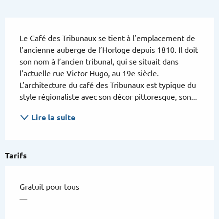
Description
Le Café des Tribunaux se tient à l’emplacement de 
l’ancienne auberge de l’Horloge depuis 1810. Il doit 
son nom à l’ancien tribunal, qui se situait dans 
l’actuelle rue Victor Hugo, au 19e siècle. 
L’architecture du café des Tribunaux est typique du 
style régionaliste avec son décor pittoresque, son...
Lire la suite
Tarifs
Gratuit pour tous
—