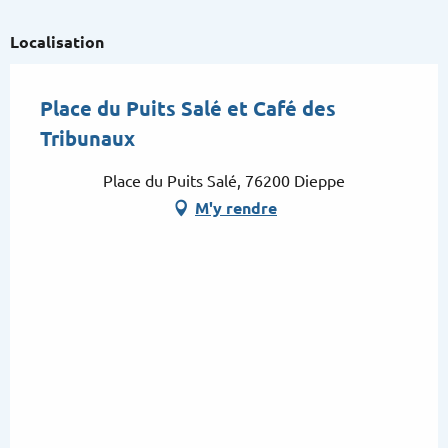
Localisation
Place du Puits Salé et Café des
Tribunaux
Place du Puits Salé, 76200 Dieppe
M'y rendre