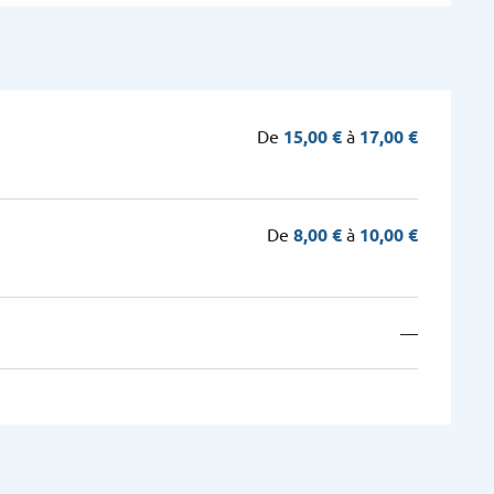
De
15,00 €
à
17,00 €
De
8,00 €
à
10,00 €
—