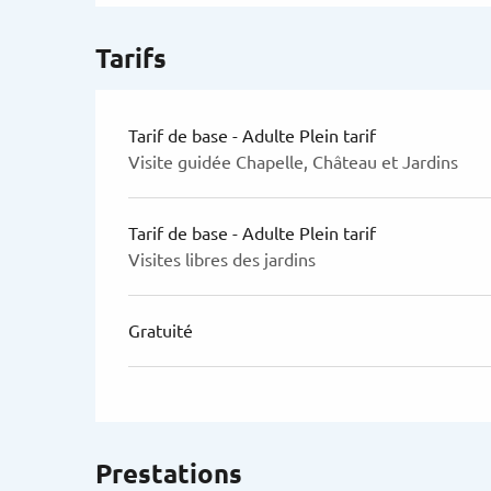
Tarifs
Tarif de base - Adulte Plein tarif
Visite guidée Chapelle, Château et Jardins
Tarif de base - Adulte Plein tarif
Visites libres des jardins
Gratuité
Prestations