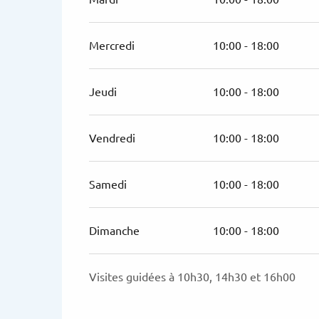
Du
1 septembre 2026
au
27 septembre 202
Mercredi
10:00 - 18:00
Du
17 octobre 2026
au
1 novembre 2026
Jeudi
10:00 - 18:00
Vendredi
10:00 - 18:00
Samedi
10:00 - 18:00
Dimanche
10:00 - 18:00
Visites guidées à 10h30, 14h30 et 16h00