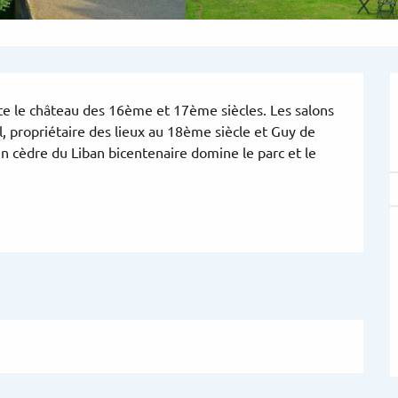
te le château des 16ème et 17ème siècles. Les salons 
 propriétaire des lieux au 18ème siècle et Guy de 
 cèdre du Liban bicentenaire domine le parc et le 