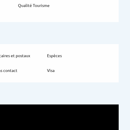
Qualité Tourisme
aires et postaux
Espèces
s contact
Visa