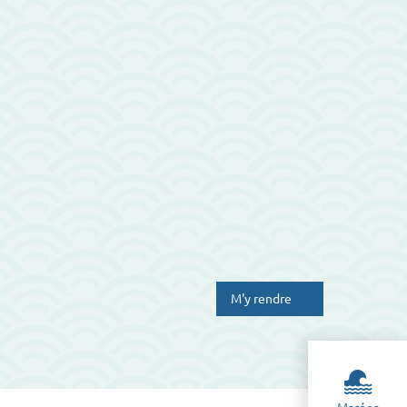
M'y rendre