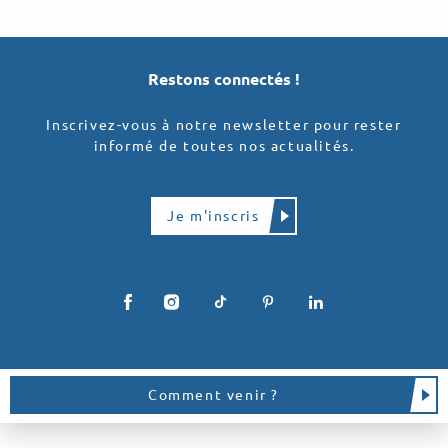
Restons connectés !
Inscrivez-vous à notre newsletter pour rester
informé de toutes nos actualités.
Je m'inscris
Comment venir ?