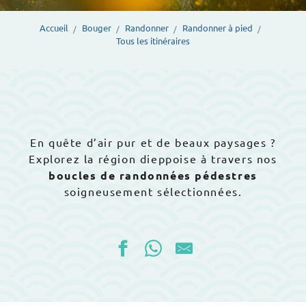
Accueil
Bouger
Randonner
Randonner à pied
Tous les itinéraires
En quête d’air pur et de beaux paysages ?
Explorez la région dieppoise à travers nos
boucles de randonnées pédestres
soigneusement sélectionnées.