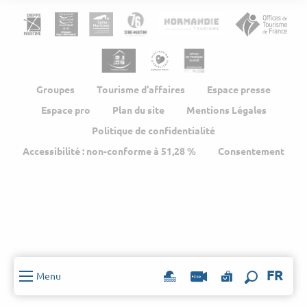
Groupes
Tourisme d'affaires
Espace presse
Espace pro
Plan du site
Mentions Légales
Politique de confidentialité
Accessibilité : non-conforme à 51,28 %
Consentement
FR
Menu
Recherch