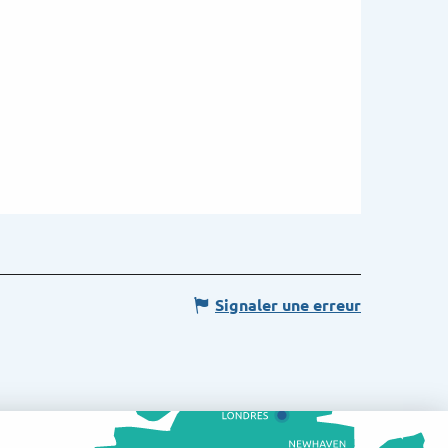
Signaler une erreur