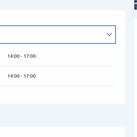
14:00 - 17:00
14:00 - 17:00