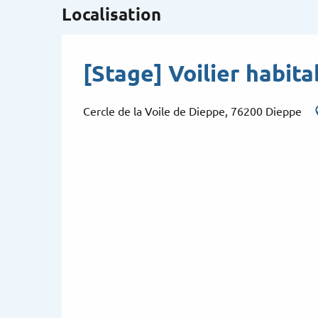
Localisation
[Stage] Voilier habita
Cercle de la Voile de Dieppe, 76200 Dieppe