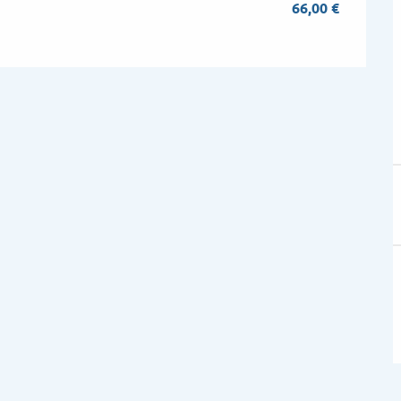
66,00 €