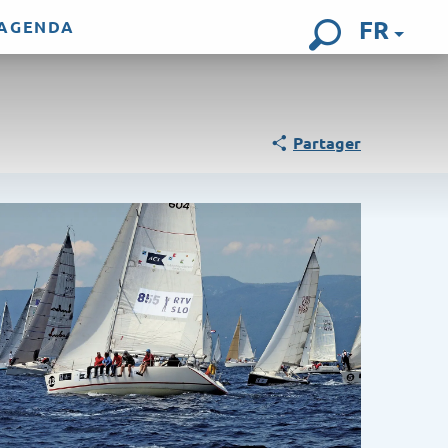
FR
AGENDA
Recherch
Partager