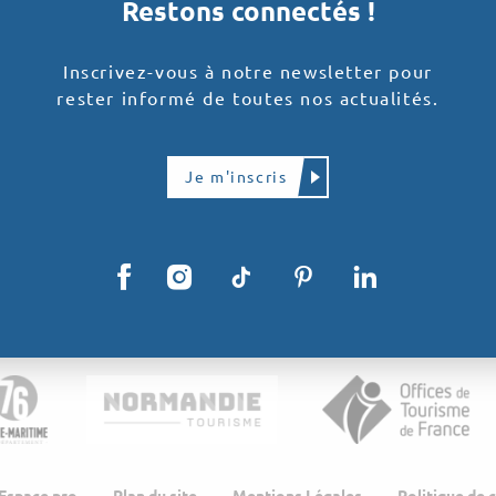
Restons connectés !
Inscrivez-vous à notre newsletter pour
rester informé de toutes nos actualités.
Je m'inscris