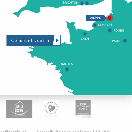
Comment venir ?