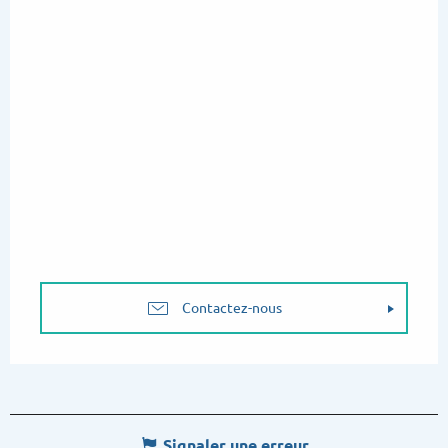
Contactez-nous
Signaler une erreur