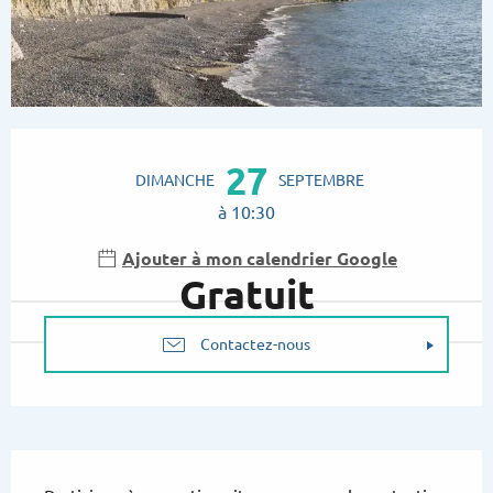
Ouverture et coordonnées
27
DIMANCHE
SEPTEMBRE
à 10:30
Ajouter à mon calendrier Google
Gratuit
Contactez-nous
Description