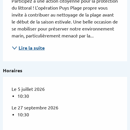
Participez à une action citoyenne pour la protection 
du littoral ! L’opération Puys Plage propre vous 
invite à contribuer au nettoyage de la plage avant 
le début de la saison estivale. Une belle occasion de 
se mobiliser pour préserver notre environnement 
marin, particulièrement menacé par la...
Lire la suite
Horaires
Le 5 juillet 2026
10:30
Le 27 septembre 2026
10:30