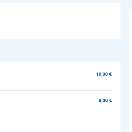
6
10,00 €
8,00 €