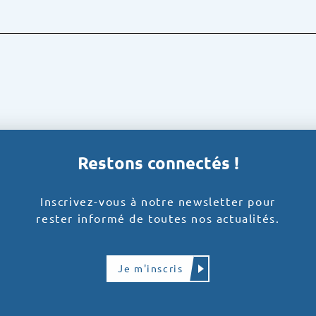
Restons connectés !
Inscrivez-vous à notre newsletter pour
rester informé de toutes nos actualités.
Je m'inscris