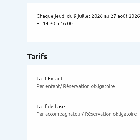
Chaque jeudi du 9 juillet 2026 au 27 août 202
14:30 à 16:00
Tarifs
Tarif Enfant
Par enfant/ Réservation obligatoire
Tarif de base
Par accompagnateur/ Réservation obligatoire