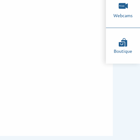
Webcams
Boutique