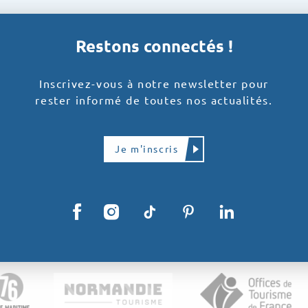
Restons connectés !
Inscrivez-vous à notre newsletter pour
rester informé de toutes nos actualités.
Je m'inscris