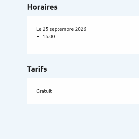
Horaires
Le 25 septembre 2026
15:00
Tarifs
Gratuit