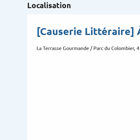
Localisation
[Causerie Littéraire]
La Terrasse Gourmande / Parc du Colombier, 4