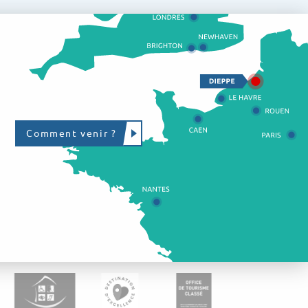
Comment venir ?