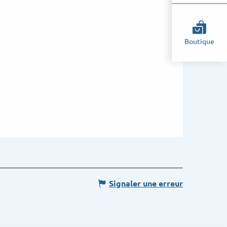
Boutique
Signaler une erreur