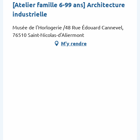
[Atelier famille 6-99 ans] Architecture
industrielle
Musée de l'Horlogerie /48 Rue Édouard Cannevel,
76510 Saint-Nicolas-d'Aliermont
M'y rendre