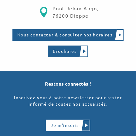
Pont Jehan Ango,
76200 Dieppe
Nous contacter & consulter nos horaires
Brochures
Restons connectés !
Inscrivez-vous à notre newsletter pour rester
informé de toutes nos actualités.
Je m'inscris