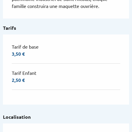
famille construira une maquette ouvrière.
Tarifs
Tarif de base
3,50 €
Tarif Enfant
2,50 €
Localisation