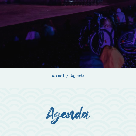
Accueil
Agenda
Agenda