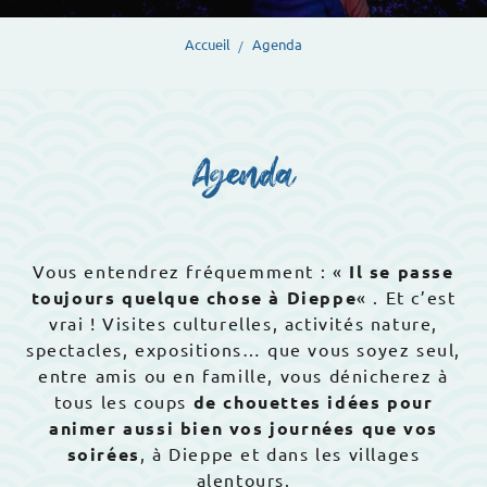
Accueil
Agenda
Agenda
Vous entendrez fréquemment : «
Il se passe
toujours quelque chose à Dieppe
« . Et c’est
vrai ! Visites culturelles, activités nature,
spectacles, expositions… que vous soyez seul,
entre amis ou en famille, vous dénicherez à
tous les coups
de chouettes idées pour
animer aussi bien vos journées que vos
soirées
, à Dieppe et dans les villages
alentours.