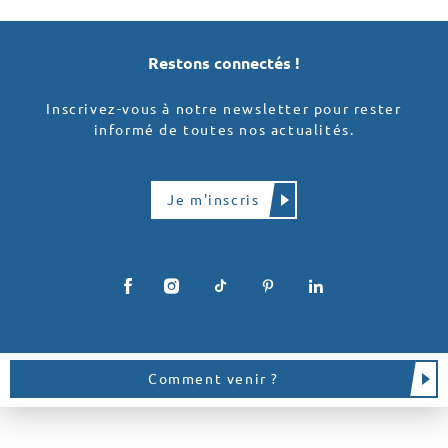
Restons connectés !
Inscrivez-vous à notre newsletter pour rester
informé de toutes nos actualités.
Je m'inscris
Comment venir ?