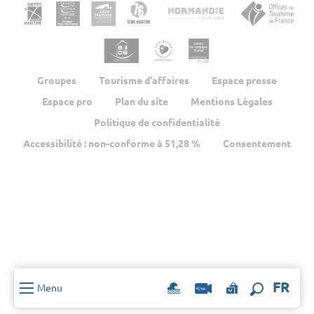
Groupes
Tourisme d'affaires
Espace presse
Espace pro
Plan du site
Mentions Légales
Politique de confidentialité
Accessibilité : non-conforme à 51,28 %
Consentement
FR
Menu
Recherch